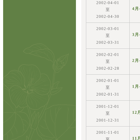
2002-04-01
4月
至
2002-04-30
2002-03-01
3月
至
2002-03-31
2002-02-01
2月
至
2002-02-28
2002-01-01
1月
至
2002-01-31
2001-12-01
12
至
2001-12-31
2001-11-01
11
至