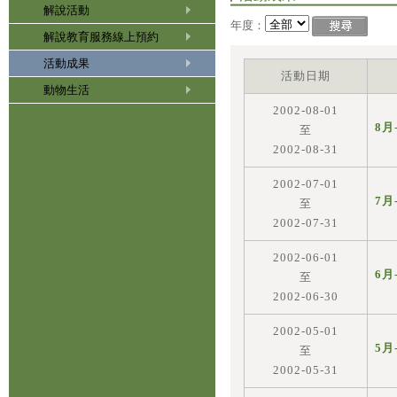
解說活動
年度：
解說教育服務線上預約
活動成果
活動日期
動物生活
2002-08-01
8月
至
2002-08-31
2002-07-01
7月
至
2002-07-31
2002-06-01
6月
至
2002-06-30
2002-05-01
5月
至
2002-05-31