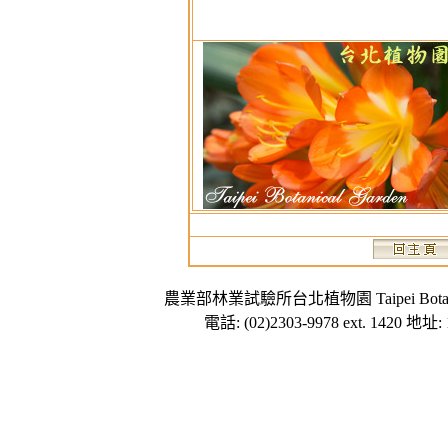
農業部林業試驗所台北植物園 Taipei Botanical Gard
電話: (02)2303-9978 ext. 1420 地址