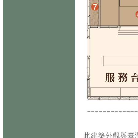
此建築外觀與臺