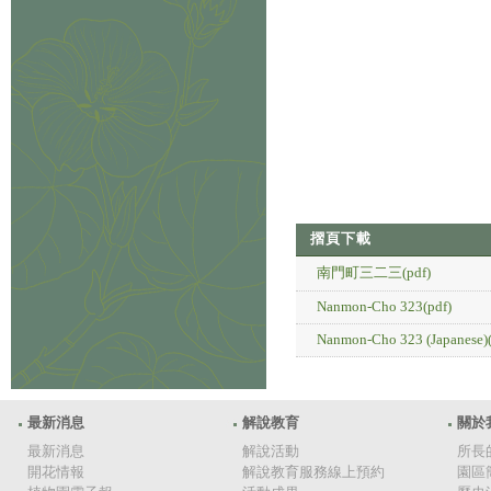
摺頁下載
南門町三二三(pdf)
Nanmon-Cho 323(pdf)
Nanmon-Cho 323 (Japanese)(
最新消息
解說教育
關於
最新消息
解說活動
所長
開花情報
解說教育服務線上預約
園區